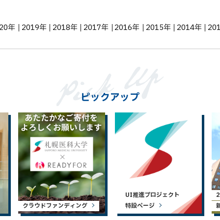
020年
2019年
2018年
2017年
2016年
2015年
2014年
20
ピックアップ
UI推進プロジェクト
クラウドファンディング
特設ページ