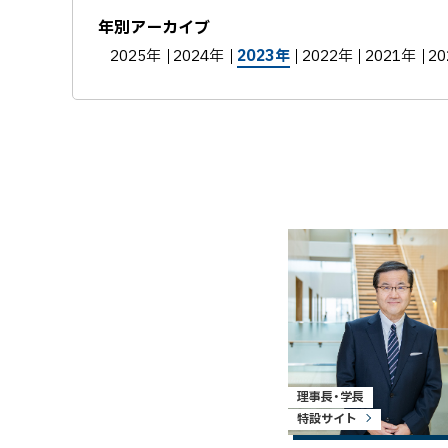
年別アーカイブ
2025年
2024年
2023年
2022年
2021年
2
理事長・学長
特設サイト