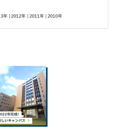
13年
2012年
2011年
2010年
2022年完成！
新しいキャンパス