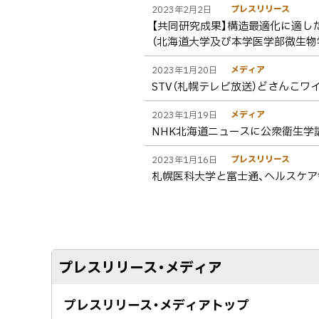
プレスリリース
2023年2月2日
【共同研究成果】構造最適化に適
（北海道大学及び本学医学部微生物
メディア
2023年1月20日
STV（札幌テレビ放送）どさんこ
メディア
2023年1月19日
NHK北海道ニュースに公衆衛生学
プレスリリース
2023年1月16日
札幌医科大学と富士通、ヘルスケ
プレスリリース・メディア
プレスリリース・メディアトップ