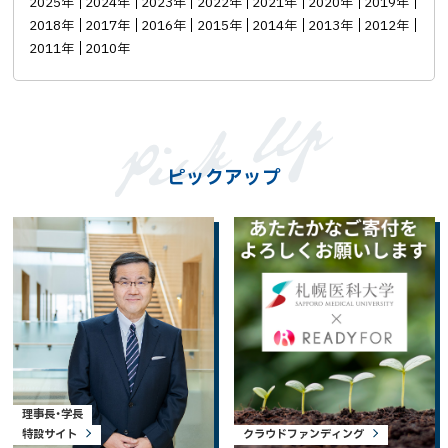
2025年
2024年
2023年
2022年
2021年
2020年
2019年
2018年
2017年
2016年
2015年
2014年
2013年
2012年
2011年
2010年
ピックアップ
理事長・学長
特設サイト
クラウドファンディング