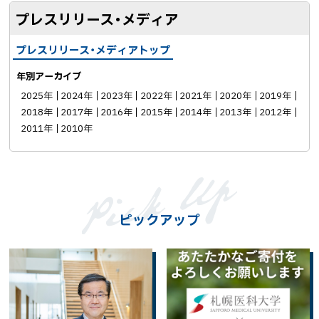
プレスリリース・メディア
プレスリリース・メディアトップ
年別アーカイブ
2025年
2024年
2023年
2022年
2021年
2020年
2019年
2018年
2017年
2016年
2015年
2014年
2013年
2012年
2011年
2010年
ピックアップ