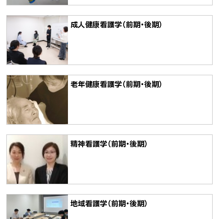
成人健康看護学（前期・後期）
老年健康看護学（前期・後期）
精神看護学（前期・後期）
地域看護学（前期・後期）