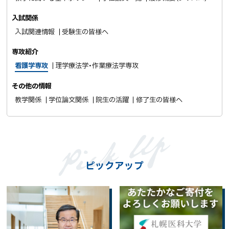
入試関係
入試関連情報
受験生の皆様へ
専攻紹介
看護学専攻
理学療法学・作業療法学専攻
その他の情報
教学関係
学位論文関係
院生の活躍
修了生の皆様へ
ピックアップ