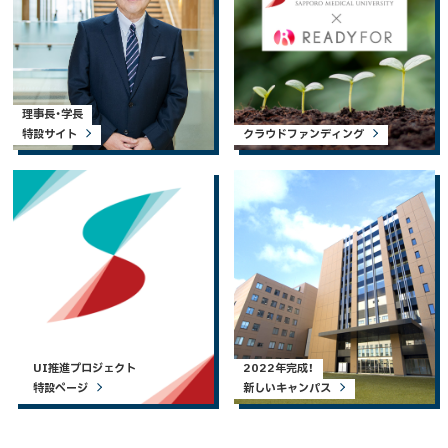
理事長・学長
特設サイト
クラウドファンディング
UI推進プロジェクト
2022年完成！
特設ページ
新しいキャンパス