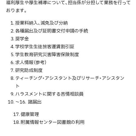
福利厚生や厚生補導について、担当係が分担して業務を行って
おります。
授業料納入、減免及び分納
各種届出及び証明書交付申請の手続
奨学金
学校学生生徒旅客運賃割引証
学生教育研究災害障害保険制度
求人情報（参考）
研究助成制度
ティーチング・アシスタント及びリサーチ・アシスタン
ト
ハラスメントに関する苦情相談員
～16. 諸届出
17. 健康管理
18. 附属情報センター図書館の利用