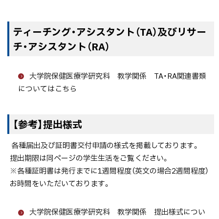
ティーチング・アシスタント（TA）及びリサー
チ・アシスタント（RA）
大学院保健医療学研究科 教学関係 TA・RA関連書類
についてはこちら
【参考】提出様式
各種届出及び証明書交付申請の様式を掲載しております。
提出期限は同ページの学生生活をご覧ください。
※各種証明書は発行までに1週間程度（英文の場合2週間程度）
お時間をいただいております。
大学院保健医療学研究科 教学関係 提出様式につい