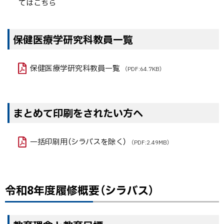
てはこちら
保健医療学研究科教員一覧
保健医療学研究科教員一覧
（PDF:64.7KB）
まとめて印刷をされたい方へ
一括印刷用（シラバスを除く）
（PDF:2.49MB）
令和8年度履修概要（シラバス）