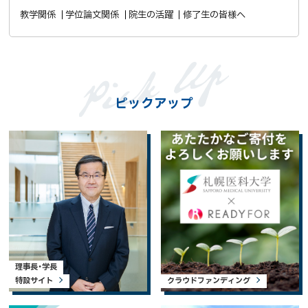
教学関係
学位論文関係
院生の活躍
修了生の皆様へ
ピックアップ
理事長・学長
特設サイト
クラウドファンディング