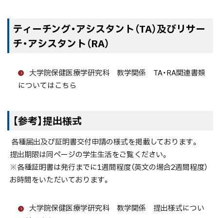
ティーチング・アシスタント（TA）及びリサー
チ・アシスタント（RA）
大学院保健医療学研究科 教学関係 TA・RA関連書類
についてはこちら
【参考】提出様式
各種届出及び証明書交付申請の様式を掲載しております。
提出期限は同ページの学生生活をご覧ください。
※各種証明書は発行までに1週間程度（英文の場合2週間程度）
お時間をいただいております。
大学院保健医療学研究科 教学関係 提出様式につい