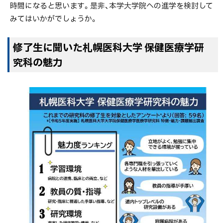
時間になると思います。是非、本学大学院への進学を検討して
みてはいかがでしょうか。
修了生に聞いた札幌医科大学 保健医療学研
究科の魅力