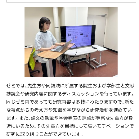
ゼミでは、先生方や同領域に所属する院生および学部生と文献
抄読会や研究内容に関するディスカッションを行っています。
同じゼミ内であっても研究内容は多岐にわたりますので、新た
な視点からの考え方や知識を学びながら研究活動を進めてい
ます。また、論文の執筆や学会発表の経験が豊富な先輩方が身
近にいるため、その先輩方を目標にして高いモチベーションで
研究に取り組むことができています。