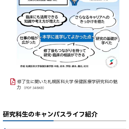
修了生に聞いた札幌医科大学 保健医療学研究科の魅
力
（PDF:348KB）
研究科生のキャンパスライフ紹介