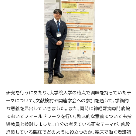
研究を行うにあたり、大学院入学の時点で興味を持っていたテ
ーマについて、文献検討や関連学会への参加を通して、学術的
な意義を見出していきました。また、同時に神経難病専門病院
においてフィールドワークを行い、臨床的な意義についても指
導教員と検討しました。自分の考えている研究テーマが、普段
経験している臨床でどのように役立つのか、臨床で働く看護師