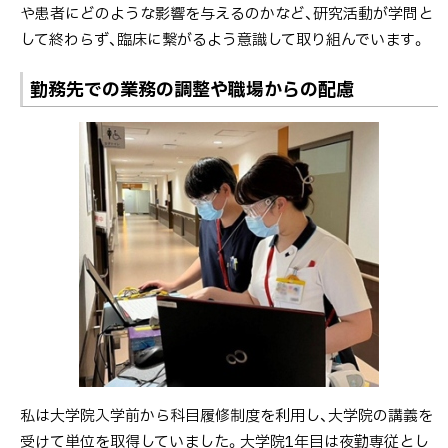
や患者にどのような影響を与えるのかなど、研究活動が学問と
して終わらず、臨床に繋がるよう意識して取り組んでいます。
勤務先での業務の調整や職場からの配慮
私は大学院入学前から科目履修制度を利用し、大学院の講義を
受けて単位を取得していました。大学院1年目は夜勤専従とし