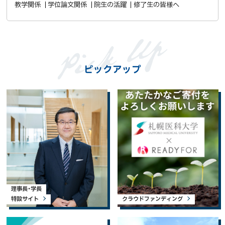
教学関係
学位論文関係
院生の活躍
修了生の皆様へ
ピックアップ
理事長・学長
特設サイト
クラウドファンディング