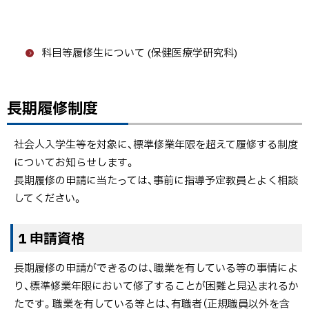
科目等履修生について (保健医療学研究科)
長期履修制度
社会人入学生等を対象に、標準修業年限を超えて履修する制度
についてお知らせします。
長期履修の申請に当たっては、事前に指導予定教員とよく相談
してください。
1 申請資格
長期履修の申請ができるのは、職業を有している等の事情によ
り、標準修業年限において修了することが困難と見込まれるか
たです。職業を有している等とは、有職者（正規職員以外を含