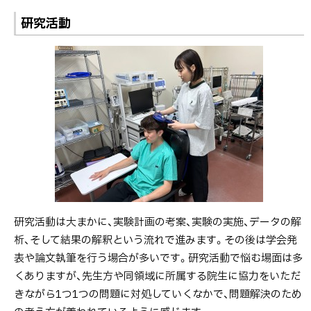
研究活動
研究活動は大まかに、実験計画の考案、実験の実施、データの解
析、そして結果の解釈という流れで進みます。その後は学会発
表や論文執筆を行う場合が多いです。研究活動で悩む場面は多
くありますが、先生方や同領域に所属する院生に協力をいただ
きながら1つ1つの問題に対処していくなかで、問題解決のため