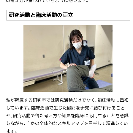
の考え方が養われているように感じます。
研究活動と臨床活動の両立
私が所属する研究室では研究活動だけでなく、臨床活動も重視
しています。臨床活動で生じた疑問を研究に結び付けること
や、研究活動で得た考え方や知見を臨床に応用することを意識
しながら、自身の全体的なスキルアップを目指して精進してい
ます。