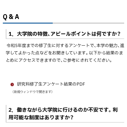
Q & A
1．大学院の特徴、アピールポイントは何ですか？
令和5年度までの修了生に対するアンケートで、本学の魅力、進
学してよかった点などをお聞きしています。以下から結果のま
とめにアクセスできますので、ご参考にされてください。
研究科修了生アンケート結果のPDF
（新規ウィンドウで開きます）
2．働きながら大学院に行けるのか不安です。利
用可能な制度はありますか？