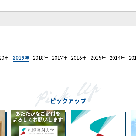
20年
2019年
2018年
2017年
2016年
2015年
2014年
20
ピックアップ