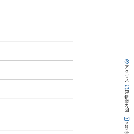
アクセス
建物案内図
お問合わせ