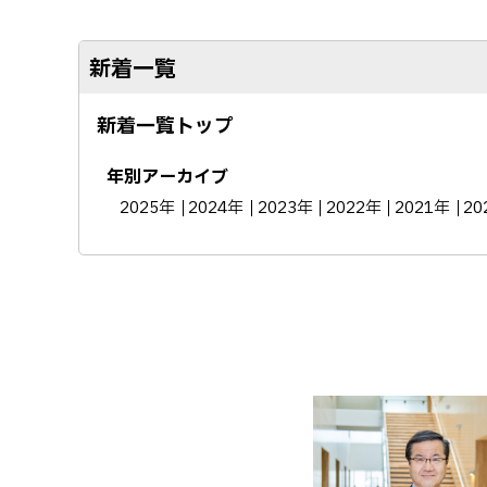
新着一覧
新着一覧トップ
年別アーカイブ
2025年
2024年
2023年
2022年
2021年
20