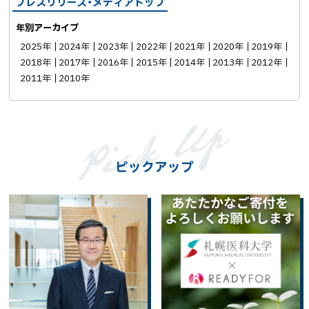
プレスリリース・メディアトップ
年別アーカイブ
2025年
2024年
2023年
2022年
2021年
2020年
2019年
2018年
2017年
2016年
2015年
2014年
2013年
2012年
2011年
2010年
ピックアップ