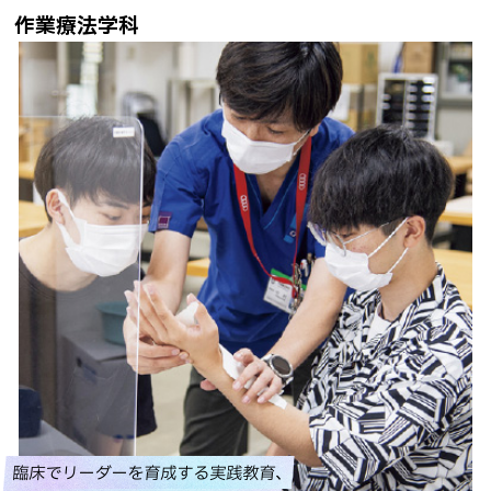
作業療法学科
臨床でリーダーを育成する実践教育、