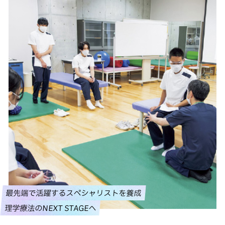
最先端で活躍するスペシャリストを養成
理学療法のNEXT STAGEへ