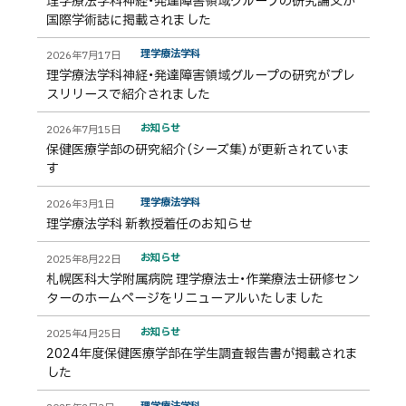
理学療法学科神経・発達障害領域グループの研究論文が
国際学術誌に掲載されました
理学療法学科
2026年7月17日
理学療法学科神経・発達障害領域グループの研究がプレ
スリリースで紹介されました
お知らせ
2026年7月15日
保健医療学部の研究紹介（シーズ集）が更新されていま
す
理学療法学科
2026年3月1日
理学療法学科 新教授着任のお知らせ
お知らせ
2025年8月22日
札幌医科大学附属病院 理学療法士・作業療法士研修セン
ターのホームページをリニューアルいたしました
お知らせ
2025年4月25日
2024年度保健医療学部在学生調査報告書が掲載されま
した
理学療法学科