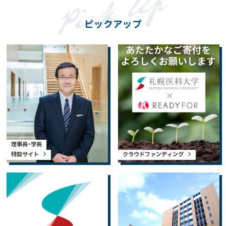
ピックアップ
理事長・学長
特設サイト
クラウドファンディング