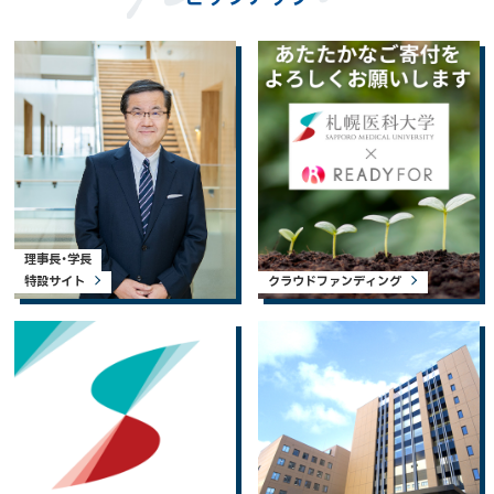
理事長・学長
特設サイト
クラウドファンディング