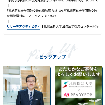
国際交流事業に係る海外渡航及び海外からの来学者の受入について
「札幌医科大学国際交流危機管理方針」及び「札幌医科大学国際交流
危機管理対応 マニュアル」について
リサーチアクティビティ
札幌医科大学国際医学交流センター規程
ピックアップ