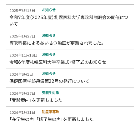
着
一
お知らせ
2025年6月13日
覧
令和7年度（2025年度）札幌医科大学専攻科説明会の開催につ
いて
お知らせ
2025年1月27日
専攻科長によるあいさつ動画が更新されました。
お知らせ
2024年11月18日
令和6年度札幌医科大学卒業式・修了式のお知らせ
お知らせ
2024年8月1日
保健医療学部通信第22号の発行について
受験⽣対象
2024年5月27日
「受験案内」を更新しました
助産学専攻
2024年1月31日
「在学生の声」「修了生の声」を更新しました