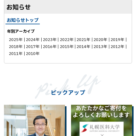
お知らせ
お知らせトップ
年別アーカイブ
2025年
2024年
2023年
2022年
2021年
2020年
2019年
2018年
2017年
2016年
2015年
2014年
2013年
2012年
2011年
2010年
ピックアップ