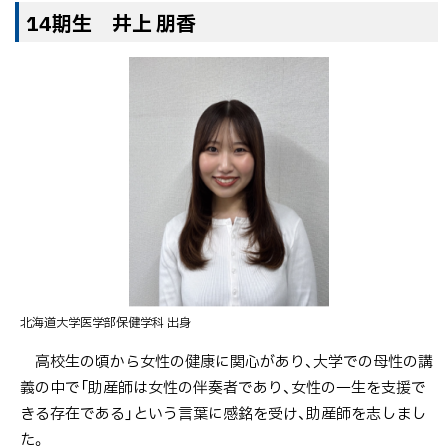
14期生 井上 朋香
北海道大学医学部保健学科 出身
高校生の頃から女性の健康に関心があり、大学での母性の講
義の中で「助産師は女性の伴奏者であり、女性の一生を支援で
きる存在である」という言葉に感銘を受け、助産師を志しまし
た。