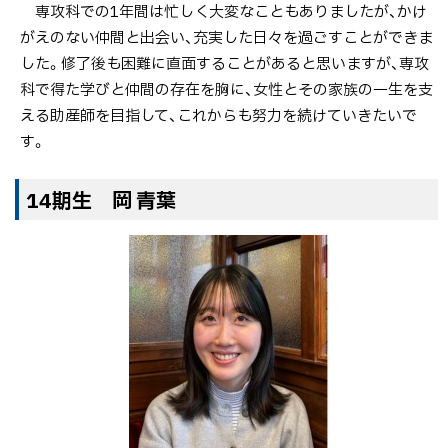
専攻科での1年間は忙しく大変なこともありましたが、かけ
がえのない仲間と出会い、充実した日々を過ごすことができま
した。修了後も困難に直面することがあると思いますが、専攻
科で得た学びと仲間の存在を胸に、女性とその家族の一生を支
える助産師を目指して、これからも努力を続けていきたいで
す。
14期生 岡 青葉