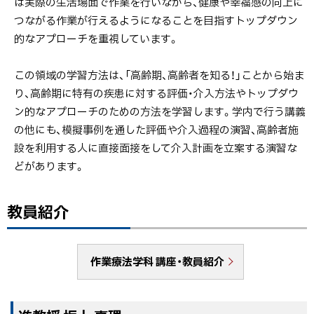
は実際の生活場面で作業を行いながら、健康や幸福感の向上に
つながる作業が行えるようになることを目指すトップダウン
的なアプローチを重視しています。
この領域の学習方法は、「高齢期、高齢者を知る！」ことから始ま
り、高齢期に特有の疾患に対する評価・介入方法やトップダウ
ン的なアプローチのための方法を学習します。学内で行う講義
の他にも、模擬事例を通した評価や介入過程の演習、高齢者施
設を利用する人に直接面接をして介入計画を立案する演習な
どがあります。
教員紹介
作業療法学科 講座・教員紹介