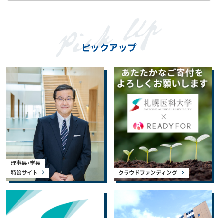
ピックアップ
理事長・学長
特設サイト
クラウドファンディング