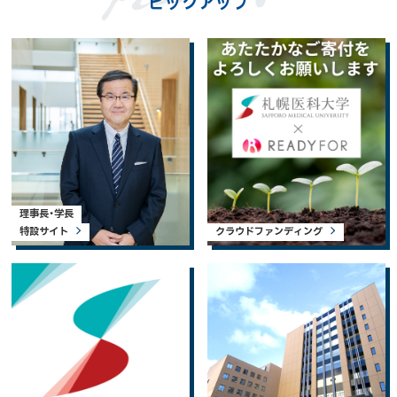
ピックアップ
理事長・学長
特設サイト
クラウドファンディング