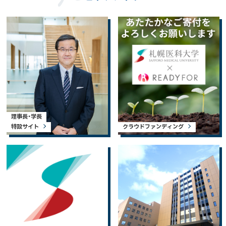
理事長・学長
特設サイト
クラウドファンディング