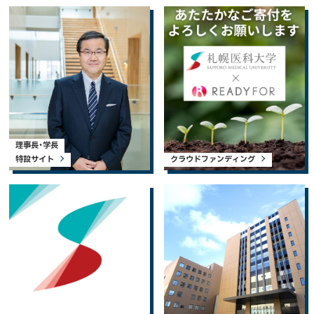
理事長・学長
特設サイト
クラウドファンディング