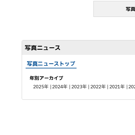
写
写真ニュース
写真ニューストップ
年別アーカイブ
2025年
2024年
2023年
2022年
2021年
20