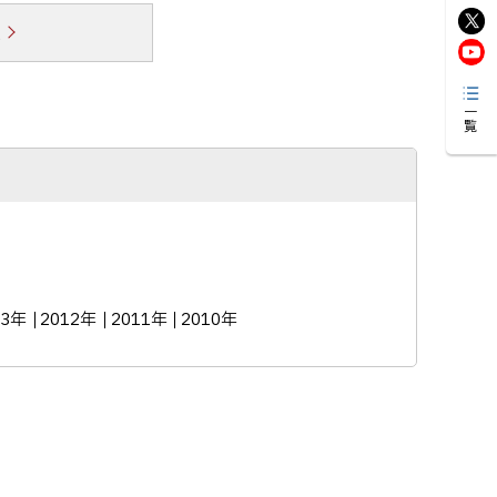
覧
一覧
13年
2012年
2011年
2010年