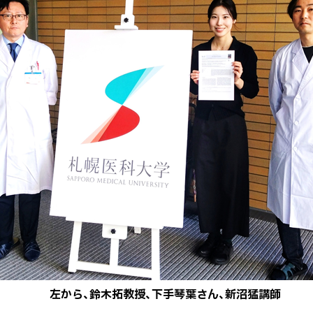
左から、鈴木拓教授、下手琴葉さん、新沼猛講師