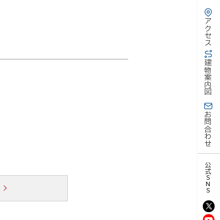
アクセス
建物案内図
お問合わせ
公式SNS
覧