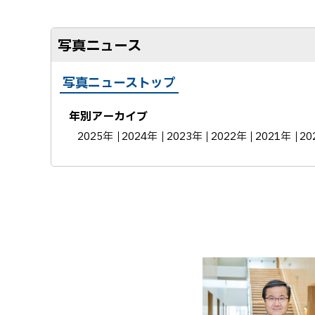
写真ニュース
写真ニューストップ
年別アーカイブ
2025年
2024年
2023年
2022年
2021年
20