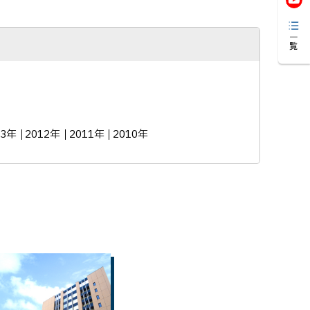
一覧
13年
2012年
2011年
2010年