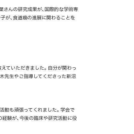
琴葉さんの研究成果が、国際的な学術専
分子が、食道癌の進展に関わることを
教えていただきました。自分が関わっ
木先生やご指導してくださった新沼
究活動も頑張ってくれました。学会で
の経験が、今後の臨床や研究活動に役