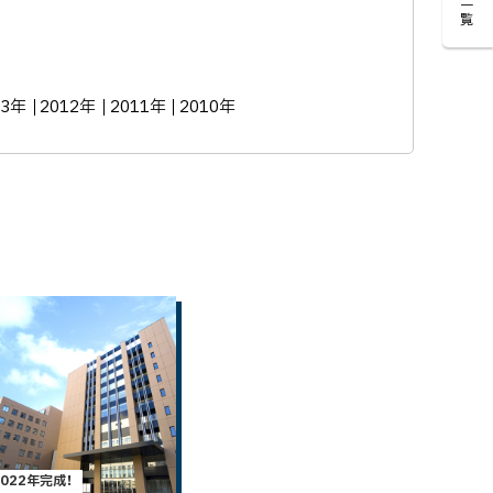
一覧
13年
2012年
2011年
2010年
2022年完成！