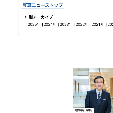
写真ニューストップ
年別アーカイブ
2025年
2024年
2023年
2022年
2021年
20
理事長・学長