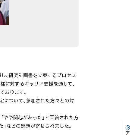
し、研究計画書を立案するプロセス
皆様に対するキャリア支援を通して、
ております。
定について、参加された方々との対
「やや関心があった」と回答された方
た」などの感想が寄せられました。