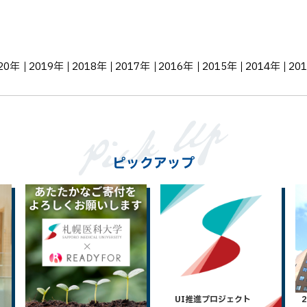
20年
2019年
2018年
2017年
2016年
2015年
2014年
20
ピックアップ
UI推進プロジェクト