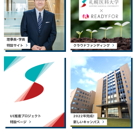
理事長・学長
特設サイト
クラウドファンディング
UI推進プロジェクト
2022年完成！
特設ページ
新しいキャンパス