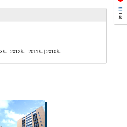
一覧
13年
2012年
2011年
2010年