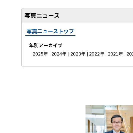
写真ニュース
写真ニューストップ
年別アーカイブ
2025年
2024年
2023年
2022年
2021年
20