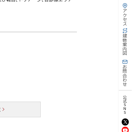
アクセス
建物案内図
お問合わせ
公式SNS
覧