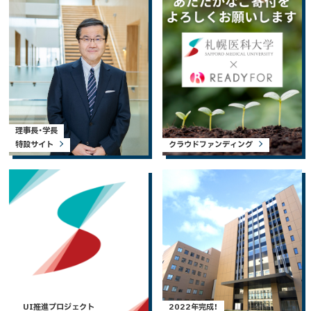
理事長・学長
特設サイト
クラウドファンディング
UI推進プロジェクト
2022年完成！