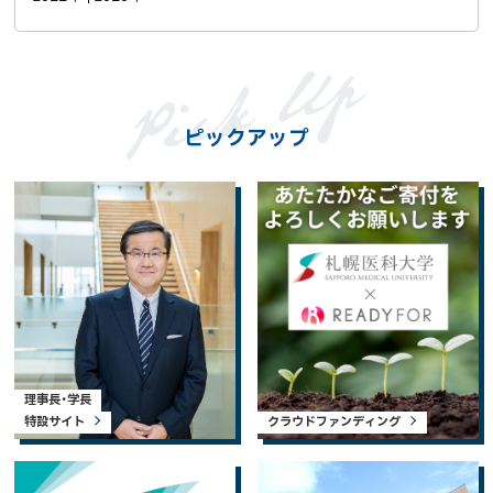
ピックアップ
理事長・学長
特設サイト
クラウドファンディング