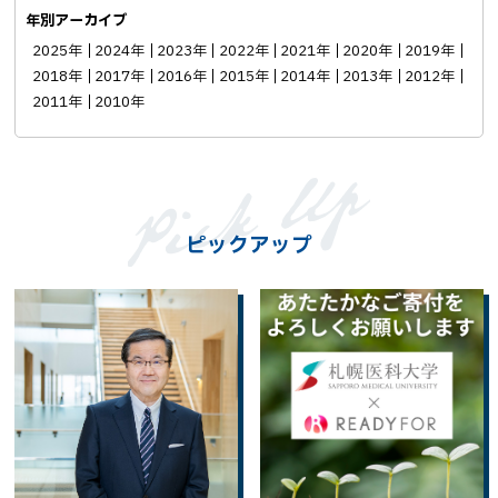
年別アーカイブ
2025年
2024年
2023年
2022年
2021年
2020年
2019年
2018年
2017年
2016年
2015年
2014年
2013年
2012年
2011年
2010年
ピックアップ