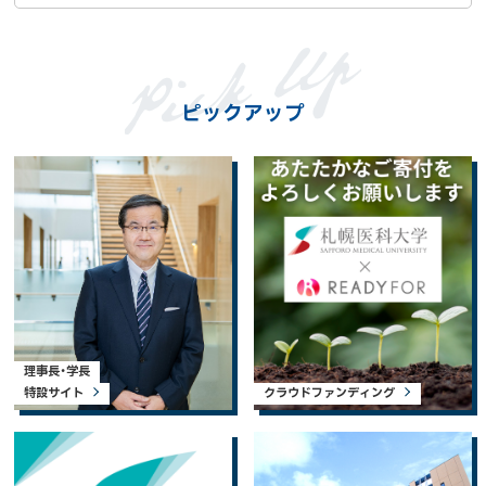
ピックアップ
理事長・学長
特設サイト
クラウドファンディング