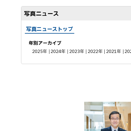
写真ニュース
写真ニューストップ
年別アーカイブ
2025年
2024年
2023年
2022年
2021年
20