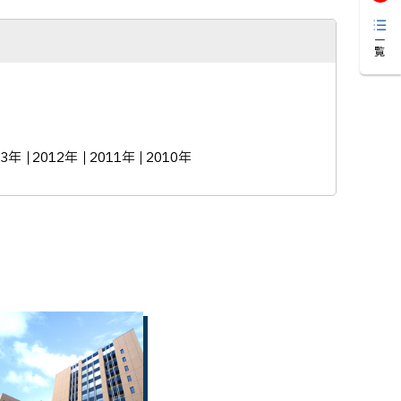
一覧
13年
2012年
2011年
2010年