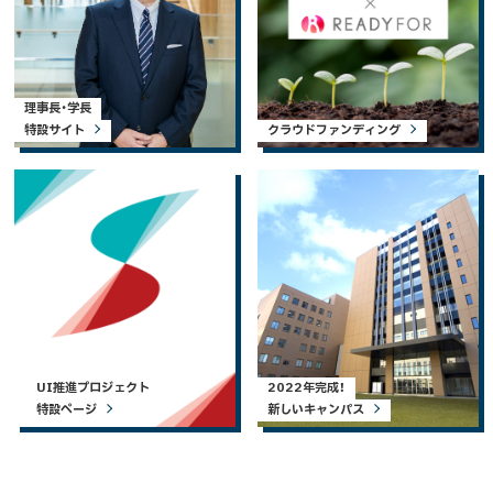
理事長・学長
特設サイト
クラウドファンディング
UI推進プロジェクト
2022年完成！
特設ページ
新しいキャンパス