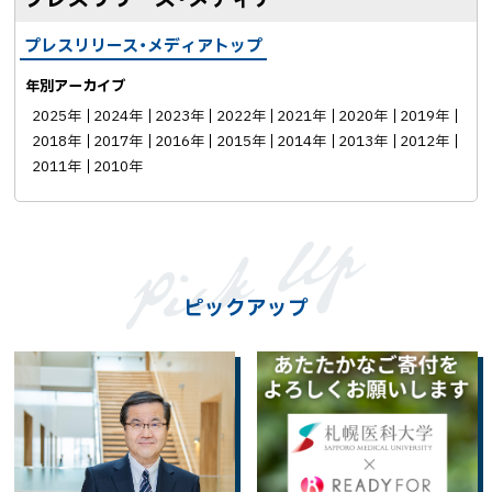
プレスリリース・メディアトップ
年別アーカイブ
2025年
2024年
2023年
2022年
2021年
2020年
2019年
2018年
2017年
2016年
2015年
2014年
2013年
2012年
2011年
2010年
ピックアップ