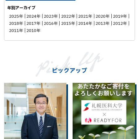
年別アーカイブ
2025年
2024年
2023年
2022年
2021年
2020年
2019年
2018年
2017年
2016年
2015年
2014年
2013年
2012年
2011年
2010年
ピックアップ