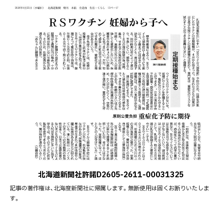
北海道新聞社許諾D2605-2611-00031325
記事の著作権は、北海度新聞社に帰属します。無断使用は固くお断りいたしま
す。