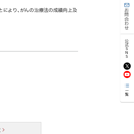
とにより、がんの治療法の成績向上及
お問合わせ
公式SNS
一覧
覧