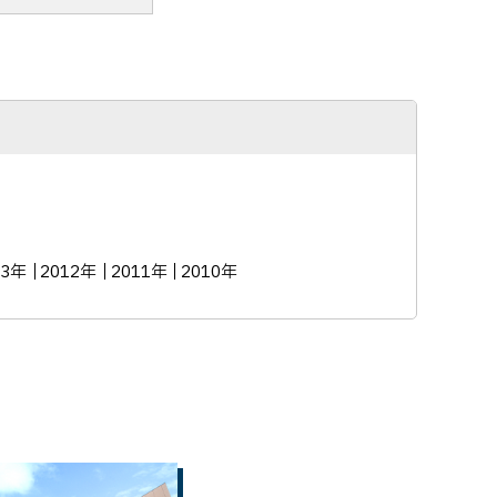
13年
2012年
2011年
2010年