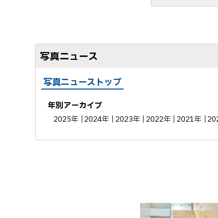
写真ニュース
写真ニューストップ
年別アーカイブ
2025年
2024年
2023年
2022年
2021年
20