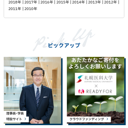
2018年
2017年
2016年
2015年
2014年
2013年
2012年
2011年
2010年
ピックアップ
理事長・学長
特設サイト
クラウドファンディング