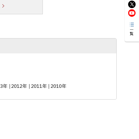
覧
一覧
13年
2012年
2011年
2010年