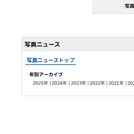
写
写真ニュース
写真ニューストップ
年別アーカイブ
2025年
2024年
2023年
2022年
2021年
20