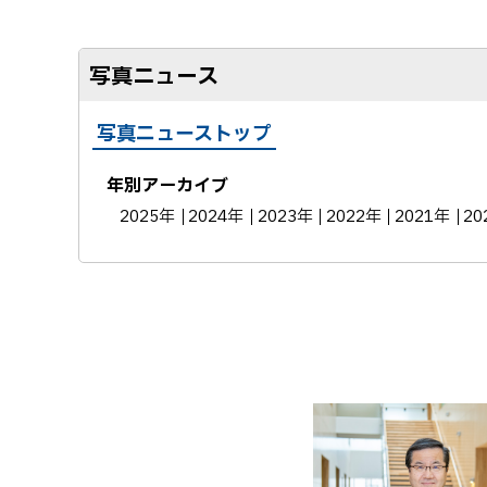
写真ニュース
写真ニューストップ
年別アーカイブ
2025年
2024年
2023年
2022年
2021年
20