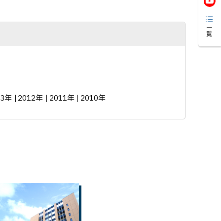
一覧
13年
2012年
2011年
2010年