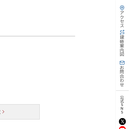
アクセス
建物案内図
お問合わせ
公式SNS
覧