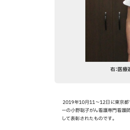
右：医療
2019年10月11～12日に東
ーの小野聡子がん看護専門看護師
して表彰されたものです。