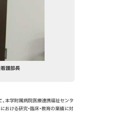
美看護部長
いて、本学附属病院医療連携福祉センタ
における研究・臨床・教育の業績に対