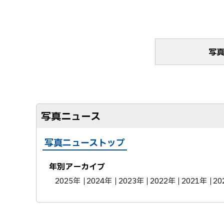
る
写
写真ニュース
写真ニューストップ
年別アーカイブ
2025年
2024年
2023年
2022年
2021年
20