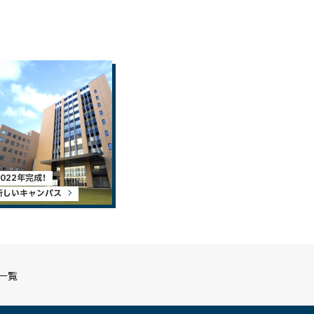
2022年完成！
新しいキャンパス
S一覧