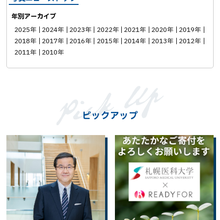
年別アーカイブ
2025年
2024年
2023年
2022年
2021年
2020年
2019年
2018年
2017年
2016年
2015年
2014年
2013年
2012年
2011年
2010年
ピックアップ