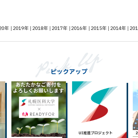
20年
2019年
2018年
2017年
2016年
2015年
2014年
20
ピックアップ
UI推進プロジェクト