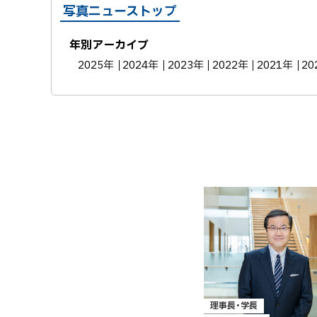
写真ニューストップ
年別アーカイブ
2025年
2024年
2023年
2022年
2021年
20
理事長・学長