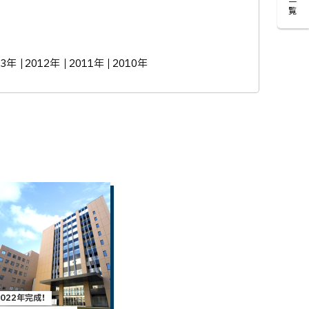
一覧
13年
2012年
2011年
2010年
2022年完成！