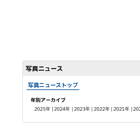
写真ニュース
写真ニューストップ
年別アーカイブ
2025年
2024年
2023年
2022年
2021年
20