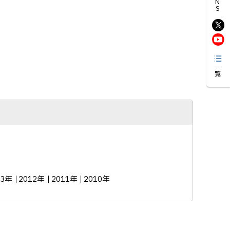
一覧
13年
2012年
2011年
2010年