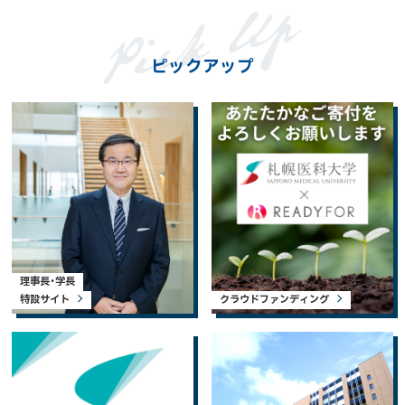
ピックアップ
理事長・学長
特設サイト
クラウドファンディング