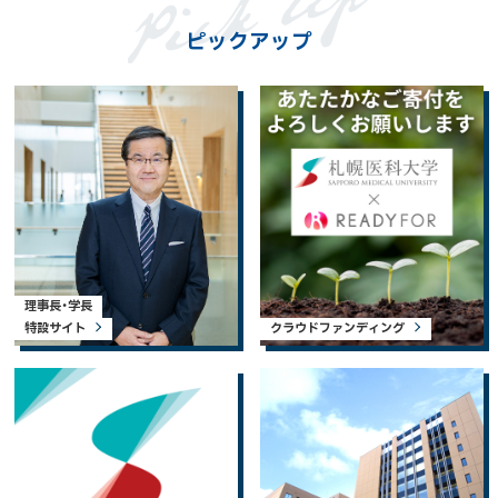
ピックアップ
理事長・学長
特設サイト
クラウドファンディング