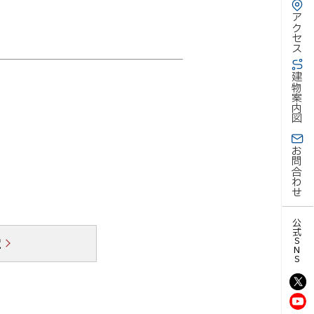
アクセス
建物案内図
お問合わせ
公式SNS
覧