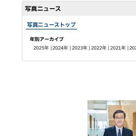
写真ニュース
写真ニューストップ
年別アーカイブ
2025年
2024年
2023年
2022年
2021年
20