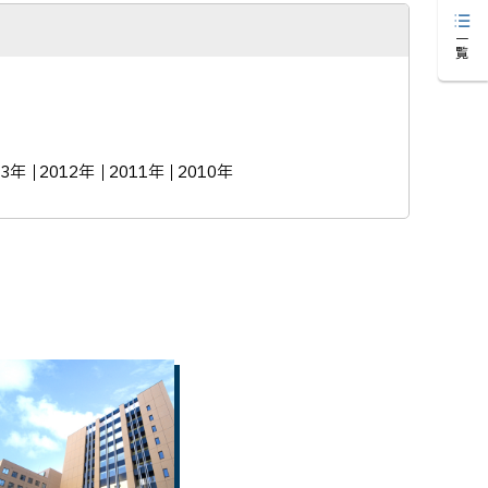
一覧
13年
2012年
2011年
2010年