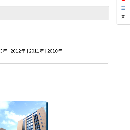
一覧
13年
2012年
2011年
2010年