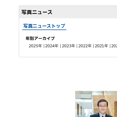
写真ニュース
写真ニューストップ
年別アーカイブ
2025年
2024年
2023年
2022年
2021年
20