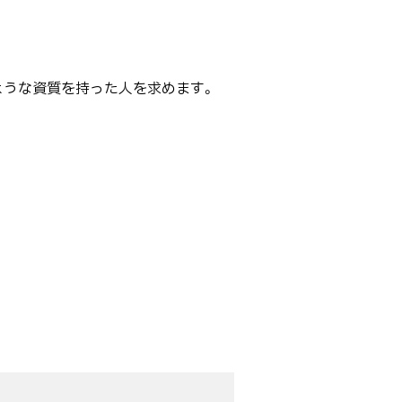
ような資質を持った人を求めます。