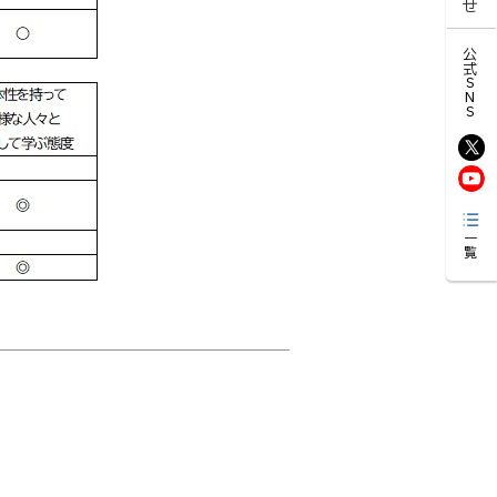
公式SNS
一覧