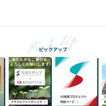
ピックアップ
UI推進プロジェクト
クラウドファンディング
特設ページ