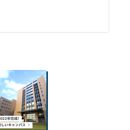
2022年完成！
新しいキャンパス