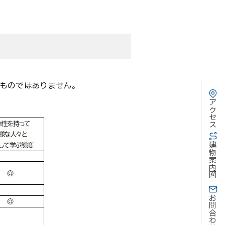
ものではありません。
アクセス
建物案内図
お問合わせ