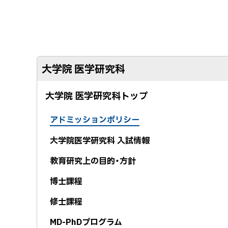
る
大学院 医学研究科
大学院 医学研究科トップ
アドミッションポリシー
大学院医学研究科 入試情報
教育研究上の目的・方針
博士課程
修士課程
MD-PhDプログラム