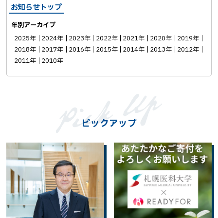
お知らせトップ
年別アーカイブ
2025年
2024年
2023年
2022年
2021年
2020年
2019年
2018年
2017年
2016年
2015年
2014年
2013年
2012年
2011年
2010年
ピックアップ