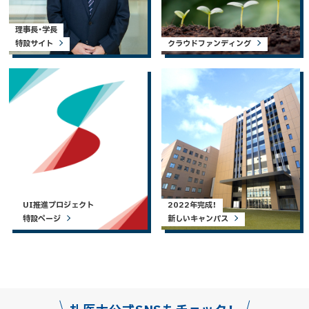
理事長・学長
特設サイト
クラウドファンディング
UI推進プロジェクト
2022年完成！
特設ページ
新しいキャンパス