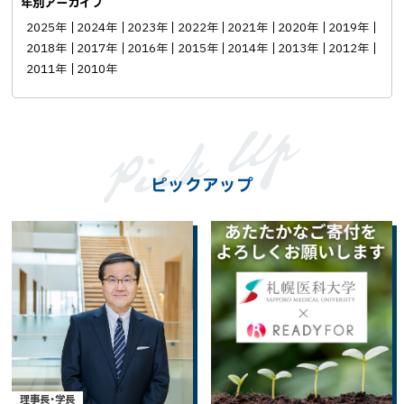
年別アーカイブ
2025年
2024年
2023年
2022年
2021年
2020年
2019年
2018年
2017年
2016年
2015年
2014年
2013年
2012年
2011年
2010年
ピックアップ
理事長・学長