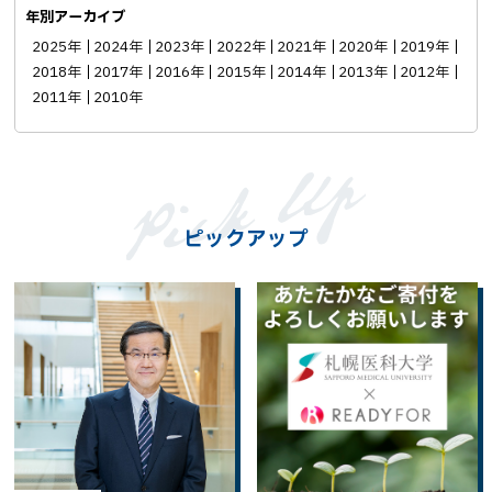
年別アーカイブ
2025年
2024年
2023年
2022年
2021年
2020年
2019年
2018年
2017年
2016年
2015年
2014年
2013年
2012年
2011年
2010年
ピックアップ