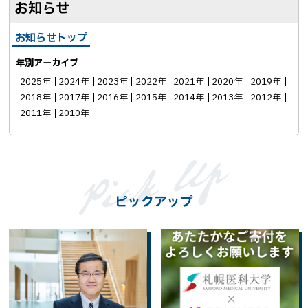
お知らせ
お知らせトップ
年別アーカイブ
2025年
2024年
2023年
2022年
2021年
2020年
2019年
2018年
2017年
2016年
2015年
2014年
2013年
2012年
2011年
2010年
ピックアップ